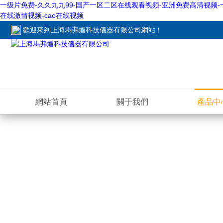
一级片免费-久久九九99-国产一区二区在线观看视频-亚洲免费高清视频-
在线激情视频-cao在线视频
歡迎來到
上海馬弗爐科技儀器有限公司網站
！
網站首頁
關于我們
產品中